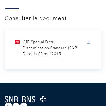
Consulter le document
IMF Special Data
Dissemination Standard (SNB
Data) le 29 mai 2015
Footer
Logo