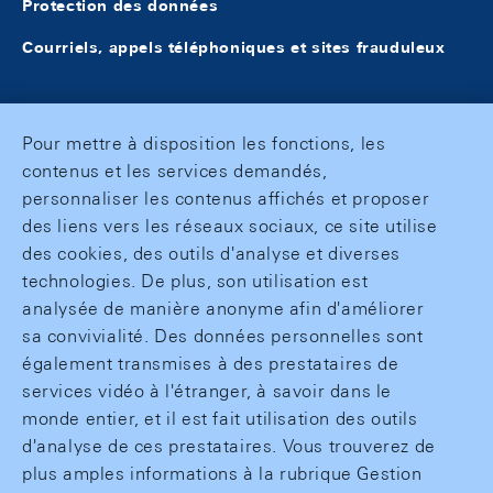
Protection des données
Courriels, appels téléphoniques et sites frauduleux
Pour mettre à disposition les fonctions, les
contenus et les services demandés,
personnaliser les contenus affichés et proposer
des liens vers les réseaux sociaux, ce site utilise
des cookies, des outils d'analyse et diverses
technologies. De plus, son utilisation est
analysée de manière anonyme afin d'améliorer
sa convivialité. Des données personnelles sont
également transmises à des prestataires de
services vidéo à l'étranger, à savoir dans le
monde entier, et il est fait utilisation des outils
d'analyse de ces prestataires. Vous trouverez de
plus amples informations à la rubrique Gestion