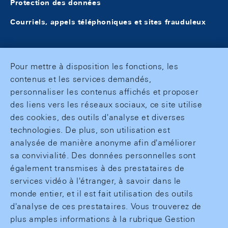
Protection des données
Courriels, appels téléphoniques et sites frauduleux
Pour mettre à disposition les fonctions, les
contenus et les services demandés,
personnaliser les contenus affichés et proposer
des liens vers les réseaux sociaux, ce site utilise
des cookies, des outils d'analyse et diverses
technologies. De plus, son utilisation est
analysée de manière anonyme afin d'améliorer
sa convivialité. Des données personnelles sont
également transmises à des prestataires de
services vidéo à l'étranger, à savoir dans le
monde entier, et il est fait utilisation des outils
d'analyse de ces prestataires. Vous trouverez de
plus amples informations à la rubrique Gestion