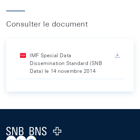
Consulter le document
IMF Special Data
Dissemination Standard (SNB
Data) le 14 novembre 2014
Footer
Logo