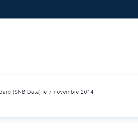
ndard (SNB Data) le 7 novembre 2014