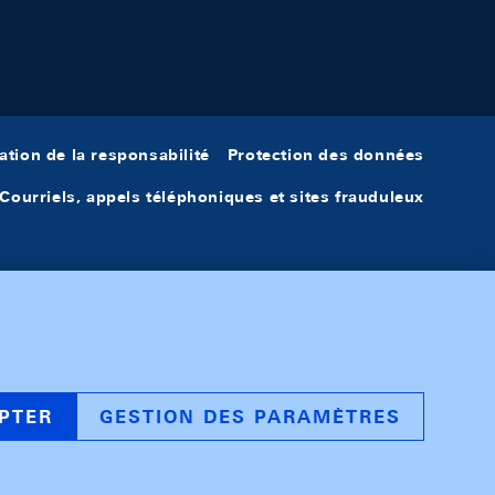
ation de la responsabilité
Protection des données
Courriels, appels téléphoniques et sites frauduleux
PTER
GESTION DES PARAMÈTRES