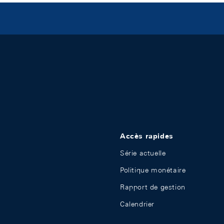
Accès rapides
Série actuelle
Politique monétaire
Rapport de gestion
Calendrier