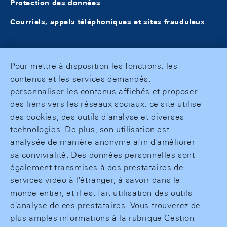
Protection des données
Courriels, appels téléphoniques et sites frauduleux
Pour mettre à disposition les fonctions, les
contenus et les services demandés,
personnaliser les contenus affichés et proposer
des liens vers les réseaux sociaux, ce site utilise
des cookies, des outils d'analyse et diverses
technologies. De plus, son utilisation est
analysée de manière anonyme afin d'améliorer
sa convivialité. Des données personnelles sont
également transmises à des prestataires de
services vidéo à l'étranger, à savoir dans le
monde entier, et il est fait utilisation des outils
d'analyse de ces prestataires. Vous trouverez de
plus amples informations à la rubrique Gestion