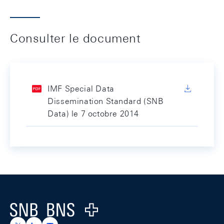
Consulter le document
IMF Special Data
Dissemination Standard (SNB
Data) le 7 octobre 2014
Footer
Logo