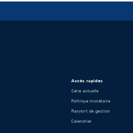
Accès rapides
Série actuelle
Politique monétaire
Rapport de gestion
Calendrier