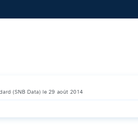
dard (SNB Data) le 29 août 2014