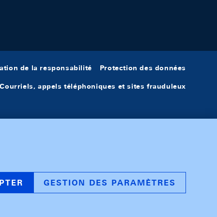
ation de la responsabilité
Protection des données
Courriels, appels téléphoniques et sites frauduleux
PTER
GESTION DES PARAMÈTRES