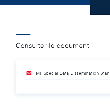
Consulter le document
IMF Special Data Dissemination Stan