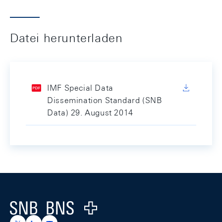
Datei herunterladen
IMF Special Data
Dissemination Standard (SNB
Data) 29. August 2014
Footer
Logo