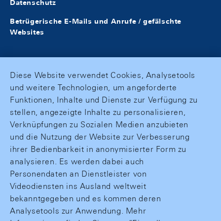
Datenschutz
Betrügerische E-Mails und Anrufe / gefälschte
Websites
Diese Website verwendet Cookies, Analysetools
und weitere Technologien, um angeforderte
Funktionen, Inhalte und Dienste zur Verfügung zu
stellen, angezeigte Inhalte zu personalisieren,
Verknüpfungen zu Sozialen Medien anzubieten
und die Nutzung der Website zur Verbesserung
ihrer Bedienbarkeit in anonymisierter Form zu
analysieren. Es werden dabei auch
Personendaten an Dienstleister von
Videodiensten ins Ausland weltweit
bekanntgegeben und es kommen deren
Analysetools zur Anwendung. Mehr