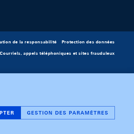
ation de la responsabilité
Protection des données
Courriels, appels téléphoniques et sites frauduleux
PTER
GESTION DES PARAMÈTRES