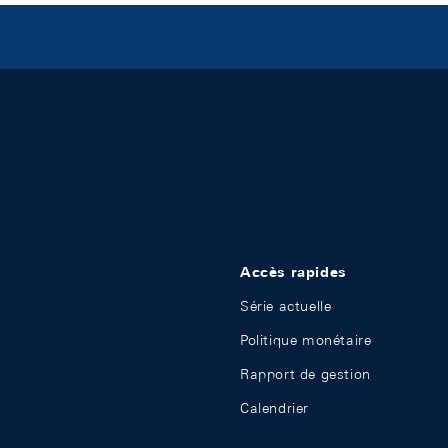
Accès rapides
Série actuelle
Politique monétaire
Rapport de gestion
Calendrier