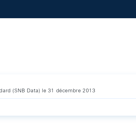
ndard (SNB Data) le 31 décembre 2013