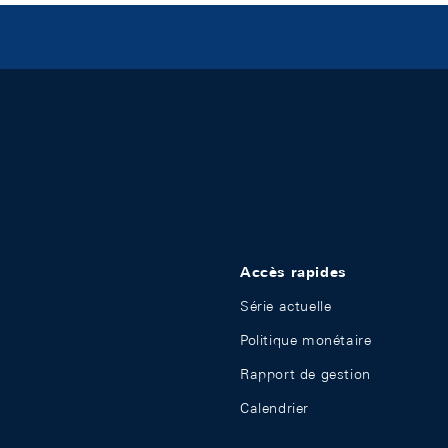
Accès rapides
Série actuelle
Politique monétaire
Rapport de gestion
Calendrier