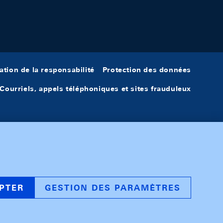
ation de la responsabilité
Protection des données
Courriels, appels téléphoniques et sites frauduleux
PTER
GESTION DES PARAMÈTRES