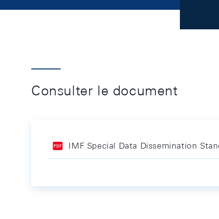
Consulter le document
IMF Special Data Dissemination Stan