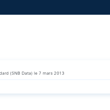
dard (SNB Data) le 7 mars 2013