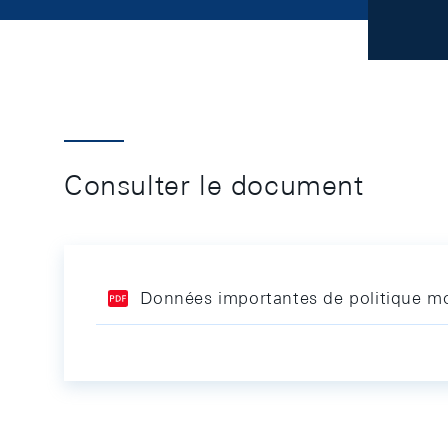
Consulter le document
Données importantes de politique mo