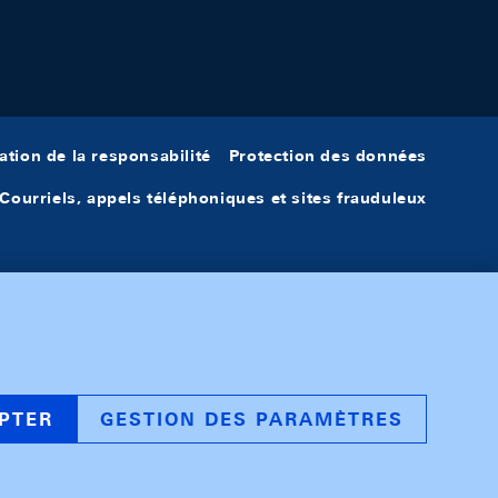
ation de la responsabilité
Protection des données
Courriels, appels téléphoniques et sites frauduleux
PTER
GESTION DES PARAMÈTRES