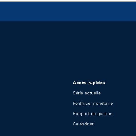
Accès rapides
Série actuelle
Politique monétaire
Rapport de gestion
Calendrier