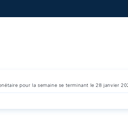
nétaire pour la semaine se terminant le 28 janvier 2