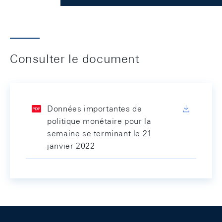
Consulter le document
Données importantes de
politique monétaire pour la
semaine se terminant le 21
janvier 2022
Footer