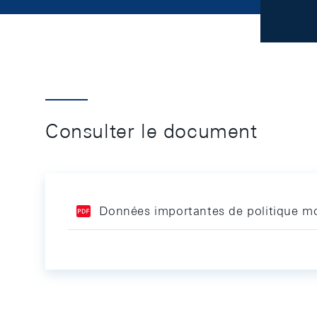
Consulter le document
Données importantes de politique mo