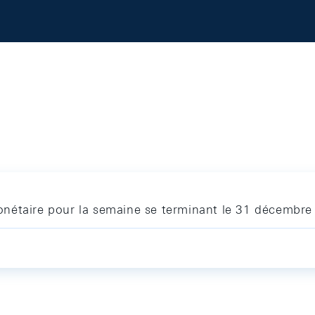
nétaire pour la semaine se terminant le 31 décembr