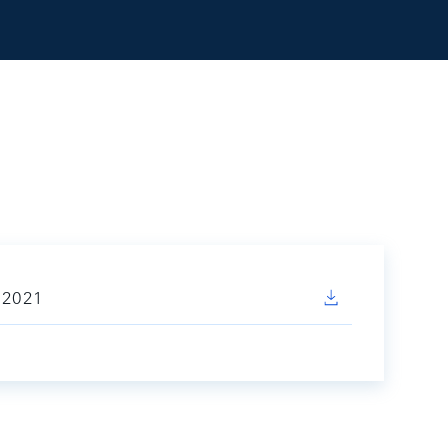
e 2021