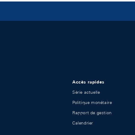
Accès rapides
Série actuelle
Politique monétaire
Rapport de gestion
Calendrier