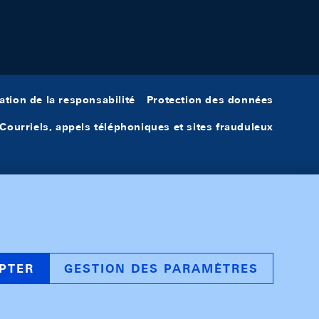
ation de la responsabilité
Protection des données
Courriels, appels téléphoniques et sites frauduleux
PTER
GESTION DES PARAMÈTRES