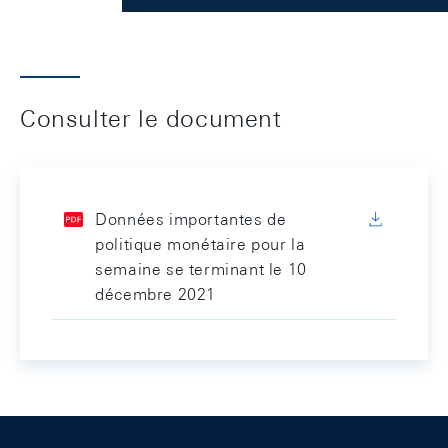
Consulter le document
Données importantes de
politique monétaire pour la
semaine se terminant le 10
décembre 2021
Footer