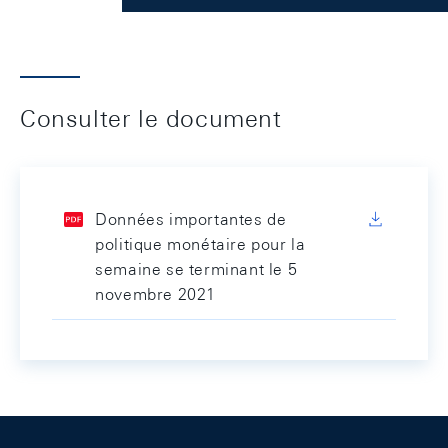
Consulter le document
Données importantes de
politique monétaire pour la
semaine se terminant le 5
novembre 2021
Footer