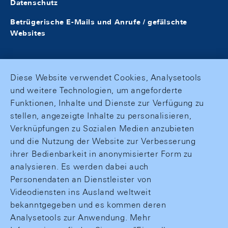
Datenschutz
Betrügerische E-Mails und Anrufe / gefälschte
Websites
Diese Website verwendet Cookies, Analysetools
und weitere Technologien, um angeforderte
Funktionen, Inhalte und Dienste zur Verfügung zu
stellen, angezeigte Inhalte zu personalisieren,
Verknüpfungen zu Sozialen Medien anzubieten
und die Nutzung der Website zur Verbesserung
ihrer Bedienbarkeit in anonymisierter Form zu
analysieren. Es werden dabei auch
Personendaten an Dienstleister von
Videodiensten ins Ausland weltweit
bekanntgegeben und es kommen deren
Analysetools zur Anwendung. Mehr