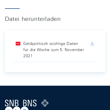
Datei herunterladen
Geldpolitisch wichtige Daten
für die Woche zum 5. November
2021
Footer
Logo