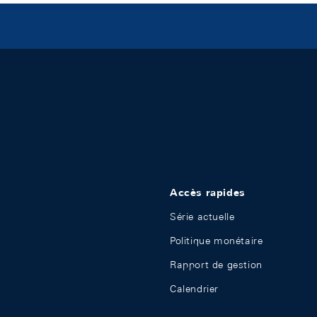
Accès rapides
Série actuelle
Politique monétaire
Rapport de gestion
Calendrier