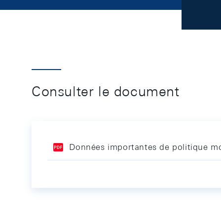
Consulter le document
Données importantes de politique mo