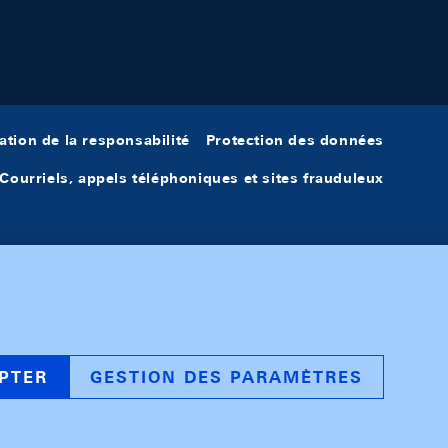
ation de la responsabilité
Protection des données
Courriels, appels téléphoniques et sites frauduleux
PTER
GESTION DES PARAMÈTRES