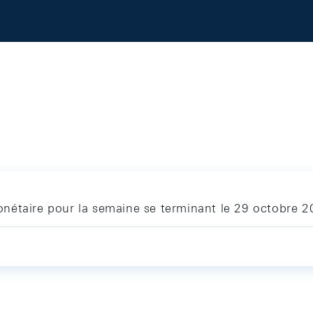
nétaire pour la semaine se terminant le 29 octobre 