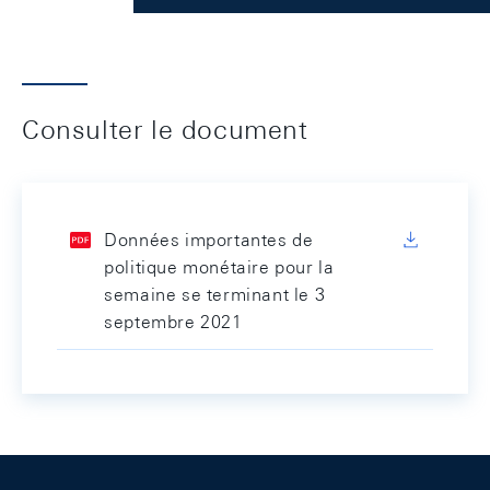
Consulter le document
Données importantes de
politique monétaire pour la
semaine se terminant le 3
septembre 2021
Footer