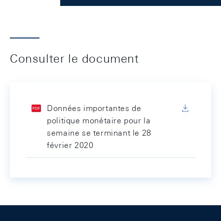
Consulter le document
Données importantes de
politique monétaire pour la
semaine se terminant le 28
février 2020
Footer