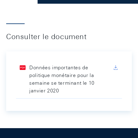
Consulter le document
Données importantes de
politique monétaire pour la
semaine se terminant le 10
janvier 2020
Footer