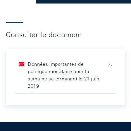
Consulter le document
Données importantes de
politique monétaire pour la
semaine se terminant le 21 juin
2019
Footer