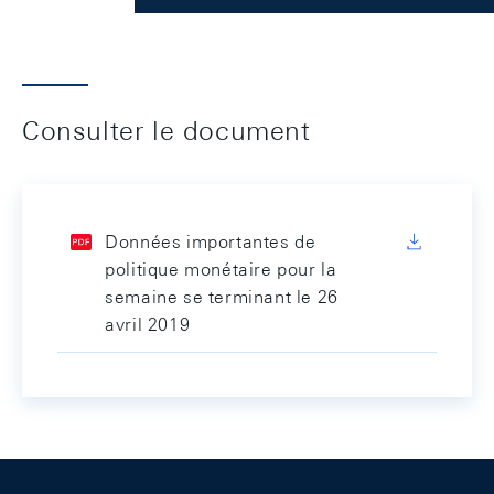
Consulter le document
Données importantes de
politique monétaire pour la
semaine se terminant le 26
avril 2019
Footer