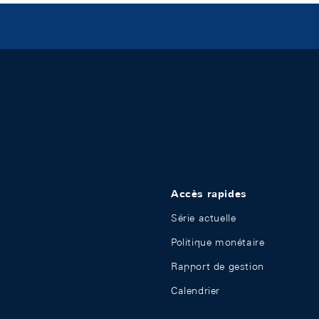
Accès rapides
Série actuelle
Politique monétaire
Rapport de gestion
Calendrier