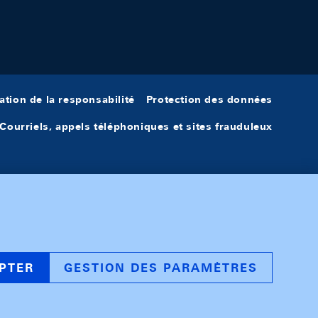
ation de la responsabilité
Protection des données
Courriels, appels téléphoniques et sites frauduleux
PTER
GESTION DES PARAMÈTRES