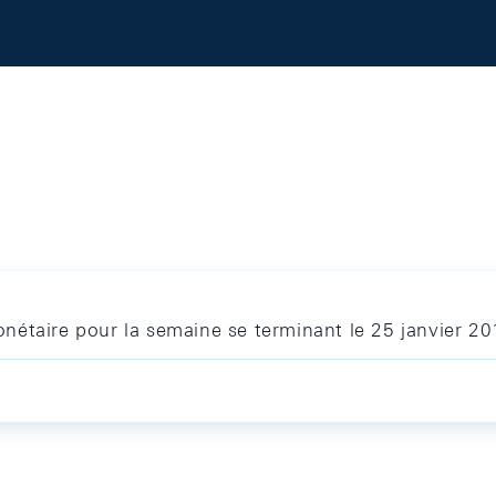
nétaire pour la semaine se terminant le 25 janvier 2