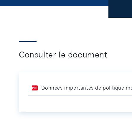
Consulter le document
Données importantes de politique mo