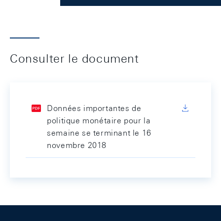
Consulter le document
Données importantes de
politique monétaire pour la
semaine se terminant le 16
novembre 2018
Footer