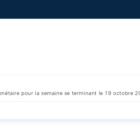
nétaire pour la semaine se terminant le 19 octobre 