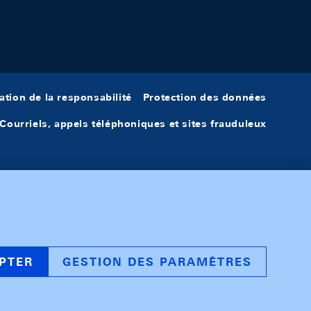
ation de la responsabilité
Protection des données
Courriels, appels téléphoniques et sites frauduleux
PTER
GESTION DES PARAMÈTRES