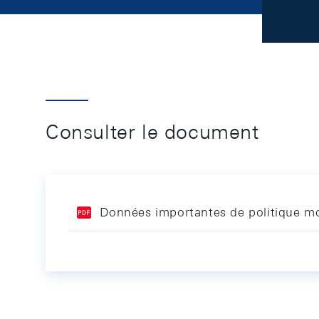
Consulter le document
Données importantes de politique mo