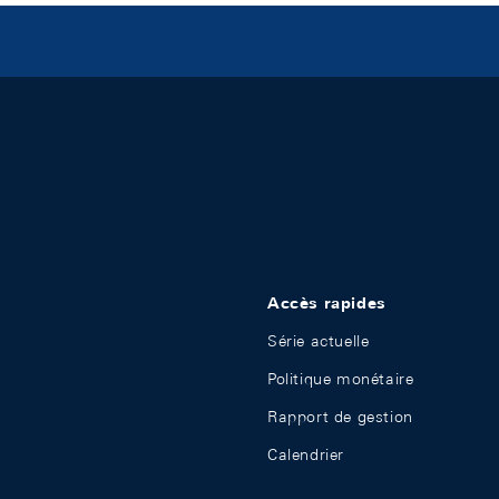
Accès rapides
Série actuelle
Politique monétaire
Rapport de gestion
Calendrier