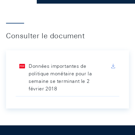
Consulter le document
Données importantes de
politique monétaire pour la
semaine se terminant le 2
février 2018
Footer