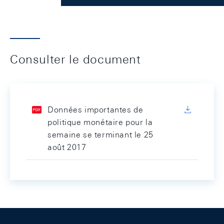
Consulter le document
Données importantes de
politique monétaire pour la
semaine se terminant le 25
août 2017
Footer