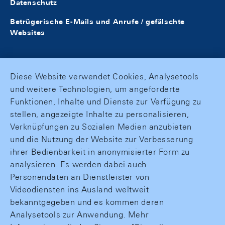
Datenschutz
Betrügerische E-Mails und Anrufe / gefälschte
Websites
Diese Website verwendet Cookies, Analysetools
und weitere Technologien, um angeforderte
Funktionen, Inhalte und Dienste zur Verfügung zu
stellen, angezeigte Inhalte zu personalisieren,
Verknüpfungen zu Sozialen Medien anzubieten
und die Nutzung der Website zur Verbesserung
ihrer Bedienbarkeit in anonymisierter Form zu
analysieren. Es werden dabei auch
Personendaten an Dienstleister von
Videodiensten ins Ausland weltweit
bekanntgegeben und es kommen deren
Analysetools zur Anwendung. Mehr