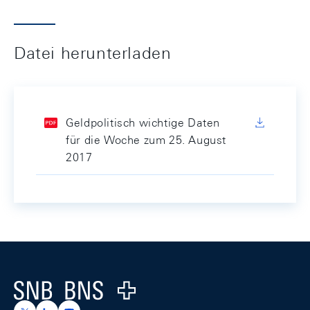
Datei herunterladen
Geldpolitisch wichtige Daten
für die Woche zum 25. August
2017
Footer
Logo