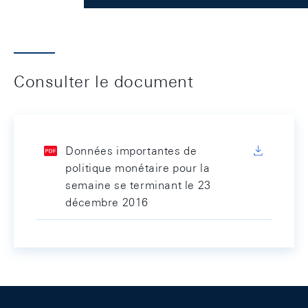
Consulter le document
Données importantes de
politique monétaire pour la
semaine se terminant le 23
décembre 2016
Footer