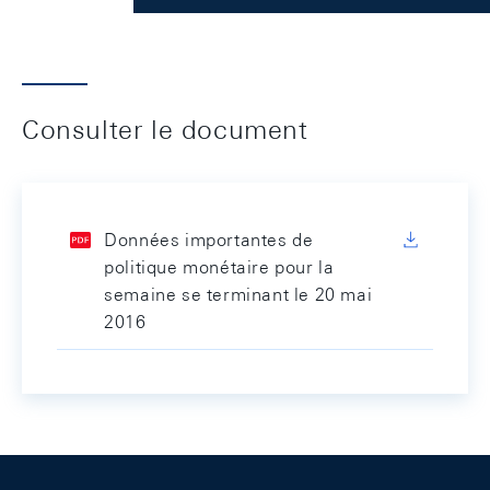
Consulter le document
Données importantes de
politique monétaire pour la
semaine se terminant le 20 mai
2016
Footer