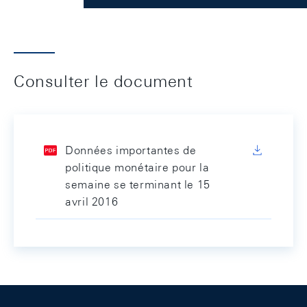
Consulter le document
Données importantes de
politique monétaire pour la
semaine se terminant le 15
avril 2016
Footer