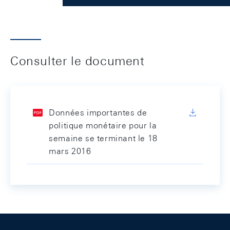
Consulter le document
Données importantes de
politique monétaire pour la
semaine se terminant le 18
mars 2016
Footer