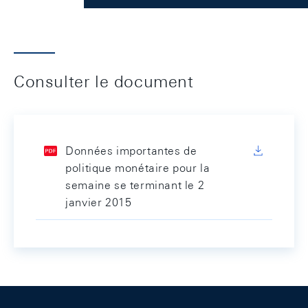
Consulter le document
Données importantes de
politique monétaire pour la
semaine se terminant le 2
janvier 2015
Footer