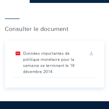
Consulter le document
Données importantes de
politique monétaire pour la
semaine se terminant le 19
décembre 2014
Footer