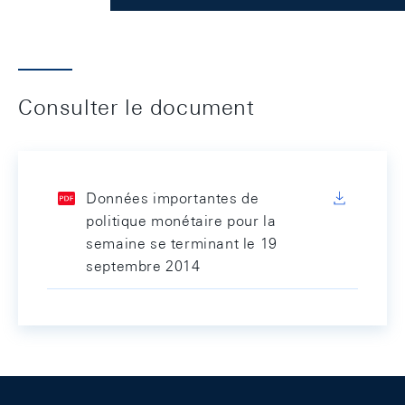
Consulter le document
Données importantes de
politique monétaire pour la
semaine se terminant le 19
septembre 2014
Footer