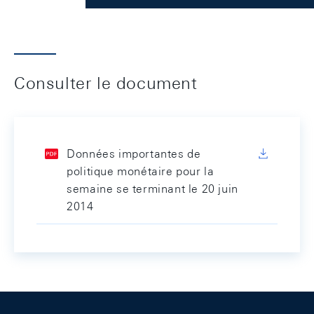
Consulter le document
Données importantes de
politique monétaire pour la
semaine se terminant le 20 juin
2014
Footer