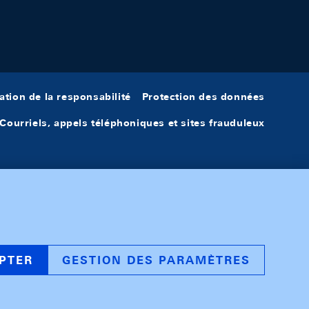
ation de la responsabilité
Protection des données
Courriels, appels téléphoniques et sites frauduleux
PTER
GESTION DES PARAMÈTRES