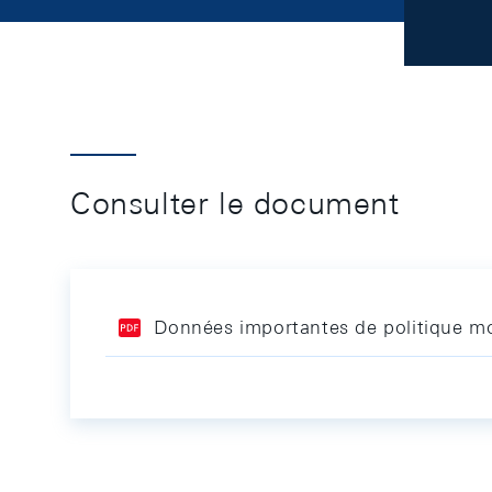
Consulter le document
Données importantes de politique mo