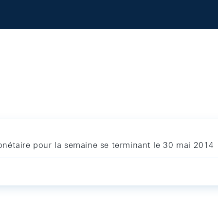
nétaire pour la semaine se terminant le 30 mai 2014