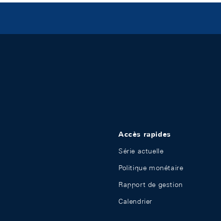
Accès rapides
Série actuelle
Politique monétaire
Rapport de gestion
Calendrier