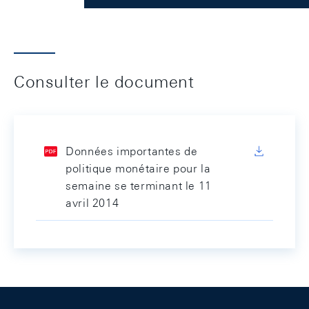
Consulter le document
Données importantes de
politique monétaire pour la
semaine se terminant le 11
avril 2014
Footer