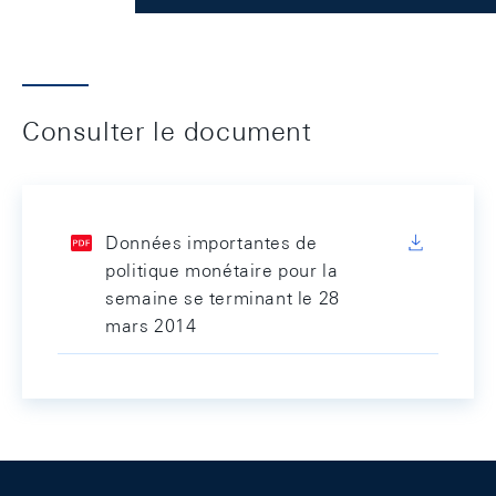
Consulter le document
Données importantes de
politique monétaire pour la
semaine se terminant le 28
mars 2014
Footer