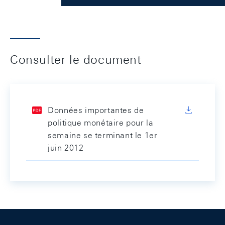
Consulter le document
Données importantes de
politique monétaire pour la
semaine se terminant le 1er
juin 2012
Footer