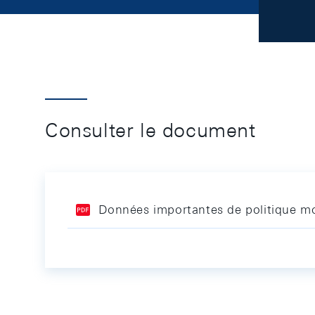
Consulter le document
Données importantes de politique mo