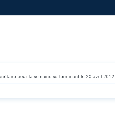
nétaire pour la semaine se terminant le 20 avril 2012