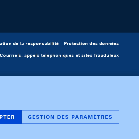
ation de la responsabilité
Protection des données
Courriels, appels téléphoniques et sites frauduleux
PTER
GESTION DES PARAMÈTRES