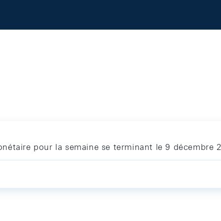
nétaire pour la semaine se terminant le 9 décembre 