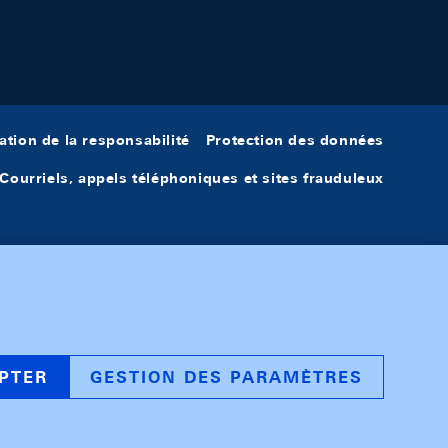
ation de la responsabilité
Protection des données
Courriels, appels téléphoniques et sites frauduleux
PTER
GESTION DES PARAMÈTRES