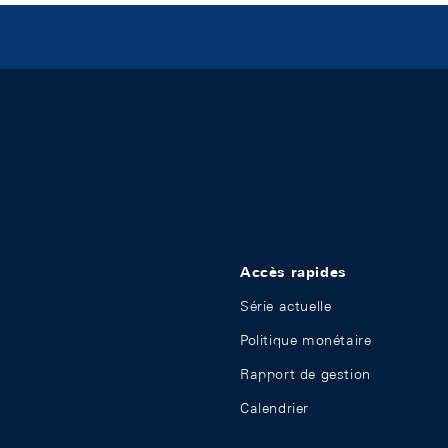
Accès rapides
Série actuelle
Politique monétaire
Rapport de gestion
Calendrier