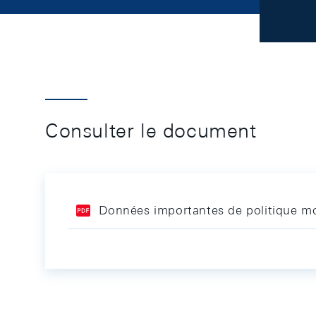
Consulter le document
Données importantes de politique mo