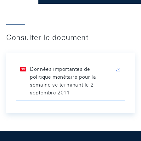
Consulter le document
Données importantes de
politique monétaire pour la
semaine se terminant le 2
septembre 2011
Footer