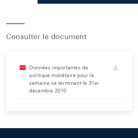
Consulter le document
Données importantes de
politique monétaire pour la
semaine se terminant le 31er
décembre 2010
Footer