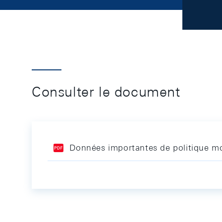
Consulter le document
Données importantes de politique mo