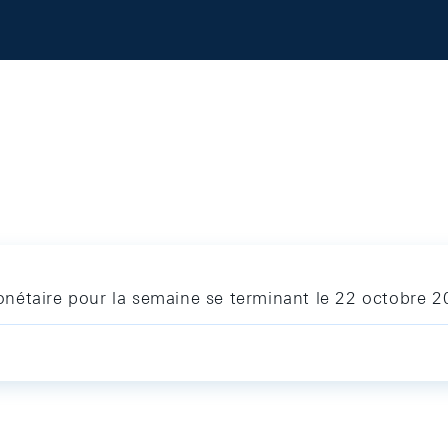
nétaire pour la semaine se terminant le 22 octobre 