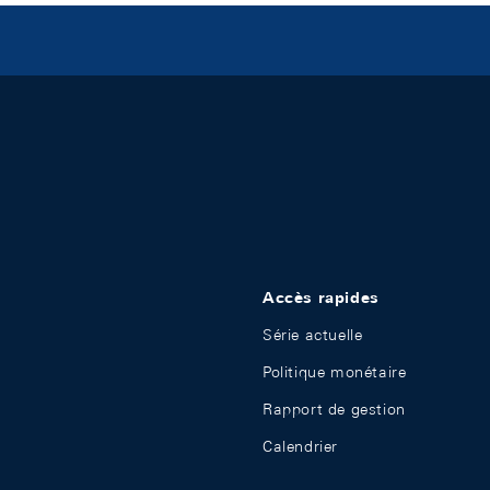
Accès rapides
Série actuelle
Politique monétaire
Rapport de gestion
Calendrier