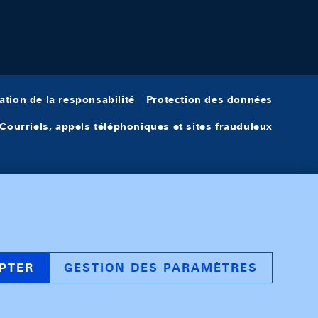
ation de la responsabilité
Protection des données
Courriels, appels téléphoniques et sites frauduleux
PTER
GESTION DES PARAMÈTRES