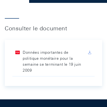
Consulter le document
Données importantes de
politique monétaire pour la
semaine se terminant le 19 juin
2009
Footer