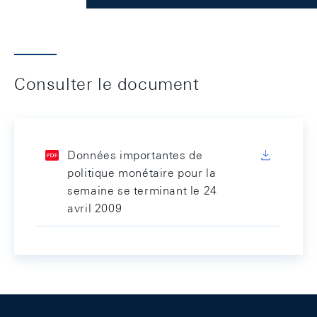
Consulter le document
Données importantes de
politique monétaire pour la
semaine se terminant le 24
avril 2009
Footer