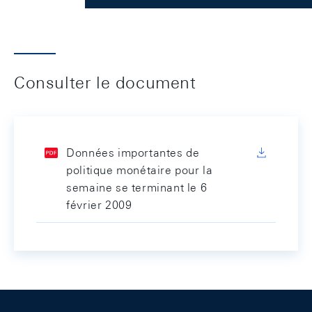
Consulter le document
Données importantes de
politique monétaire pour la
semaine se terminant le 6
février 2009
Footer