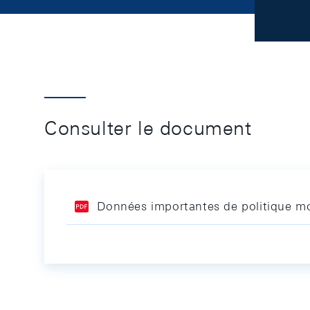
Consulter le document
Données importantes de politique mo