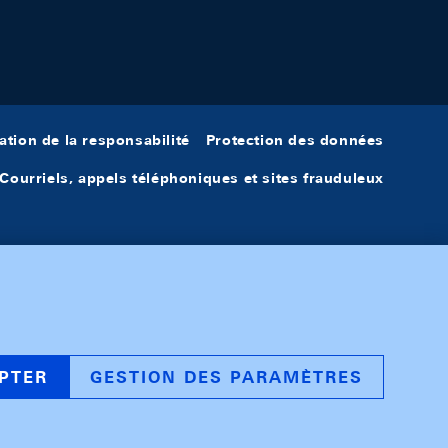
ation de la responsabilité
Protection des données
Courriels, appels téléphoniques et sites frauduleux
PTER
GESTION DES PARAMÈTRES