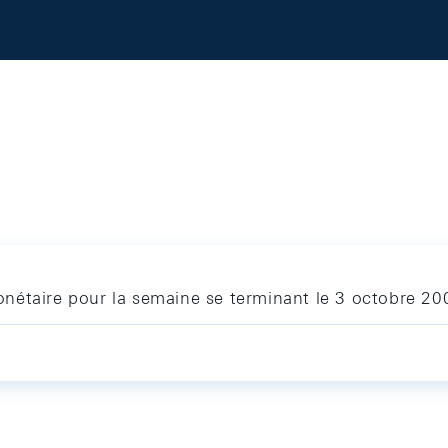
nétaire pour la semaine se terminant le 3 octobre 20