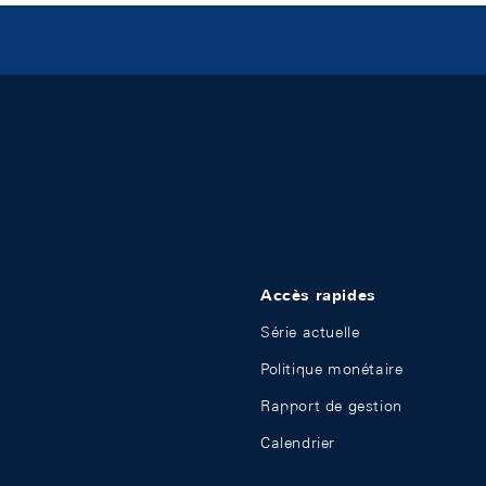
Accès rapides
Série actuelle
Politique monétaire
Rapport de gestion
Calendrier