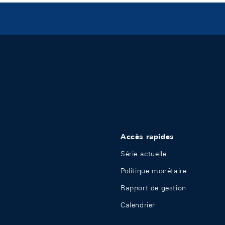
Accès rapides
Série actuelle
Politique monétaire
Rapport de gestion
Calendrier