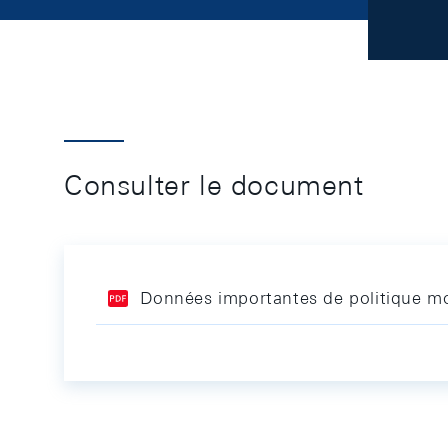
Consulter le document
Données importantes de politique mo