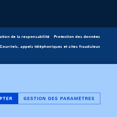
ation de la responsabilité
Protection des données
Courriels, appels téléphoniques et sites frauduleux
PTER
GESTION DES PARAMÈTRES