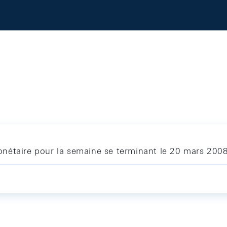
nétaire pour la semaine se terminant le 20 mars 200