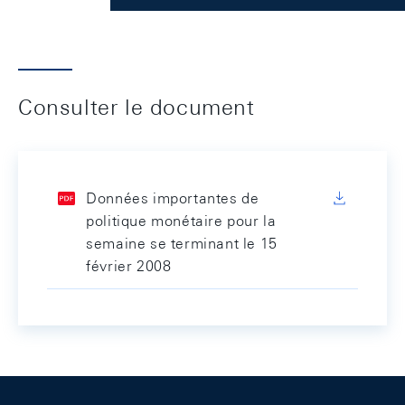
Consulter le document
Données importantes de
politique monétaire pour la
semaine se terminant le 15
février 2008
Footer