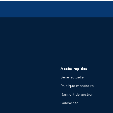
Accès rapides
Série actuelle
Politique monétaire
Rapport de gestion
Calendrier