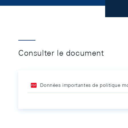
Consulter le document
Données importantes de politique mo