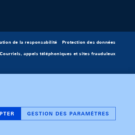
ation de la responsabilité
Protection des données
Courriels, appels téléphoniques et sites frauduleux
PTER
GESTION DES PARAMÈTRES