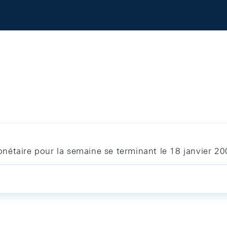
nétaire pour la semaine se terminant le 18 janvier 2